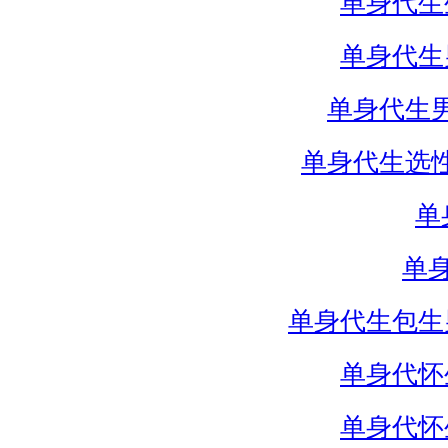
单身代生
单身代生
单身代生
单身代生选
单
单
单身代生包生
单身代怀
单身代怀