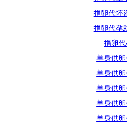
捐卵代怀
捐卵代孕
捐卵代
单身供卵
单身供卵
单身供卵
单身供卵
单身供卵