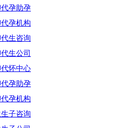
卵代孕助孕
卵代孕机构
卵代生咨询
卵代生公司
卵代怀中心
卵代孕助孕
卵代孕机构
生生子咨询