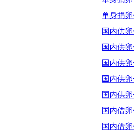
单身捐卵
国内供卵
国内供卵
国内供卵
国内供卵
国内供卵
国内借卵
国内借卵