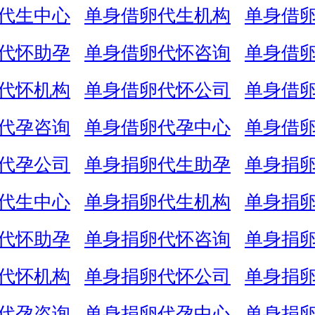
代生中心
单身借卵代生机构
单身借
代怀助孕
单身借卵代怀咨询
单身借
代怀机构
单身借卵代怀公司
单身借
代孕咨询
单身借卵代孕中心
单身借
代孕公司
单身捐卵代生助孕
单身捐
代生中心
单身捐卵代生机构
单身捐
代怀助孕
单身捐卵代怀咨询
单身捐
代怀机构
单身捐卵代怀公司
单身捐
代孕咨询
单身捐卵代孕中心
单身捐