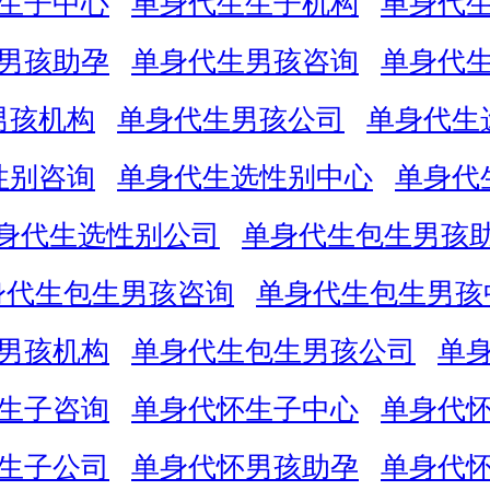
生子中心
单身代生生子机构
单身代
男孩助孕
单身代生男孩咨询
单身代
男孩机构
单身代生男孩公司
单身代生
性别咨询
单身代生选性别中心
单身代
身代生选性别公司
单身代生包生男孩
身代生包生男孩咨询
单身代生包生男孩
男孩机构
单身代生包生男孩公司
单
生子咨询
单身代怀生子中心
单身代
生子公司
单身代怀男孩助孕
单身代