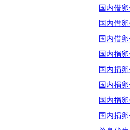
国内借卵
国内借卵
国内借卵
国内捐卵
国内捐卵
国内捐卵
国内捐卵
国内捐卵