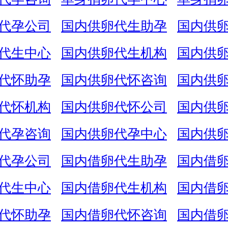
代孕公司
国内供卵代生助孕
国内供
代生中心
国内供卵代生机构
国内供
代怀助孕
国内供卵代怀咨询
国内供
代怀机构
国内供卵代怀公司
国内供
代孕咨询
国内供卵代孕中心
国内供
代孕公司
国内借卵代生助孕
国内借
代生中心
国内借卵代生机构
国内借
代怀助孕
国内借卵代怀咨询
国内借