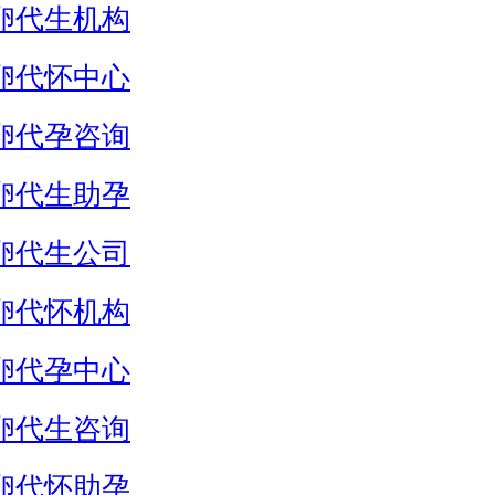
卵代生机构
卵代怀中心
卵代孕咨询
卵代生助孕
卵代生公司
卵代怀机构
卵代孕中心
卵代生咨询
卵代怀助孕