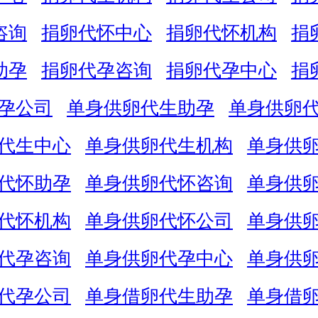
咨询
捐卵代怀中心
捐卵代怀机构
捐
助孕
捐卵代孕咨询
捐卵代孕中心
捐
孕公司
单身供卵代生助孕
单身供卵
代生中心
单身供卵代生机构
单身供
代怀助孕
单身供卵代怀咨询
单身供
代怀机构
单身供卵代怀公司
单身供
代孕咨询
单身供卵代孕中心
单身供
代孕公司
单身借卵代生助孕
单身借