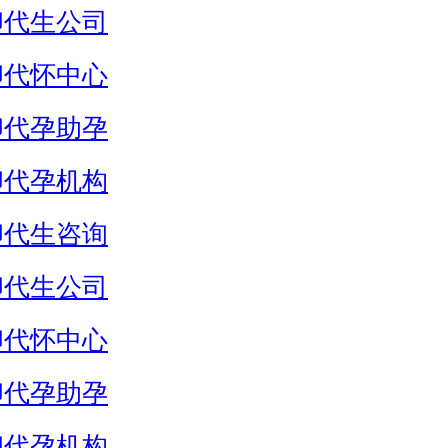
卵代生公司
卵代怀中心
卵代孕助孕
卵代孕机构
卵代生咨询
卵代生公司
卵代怀中心
卵代孕助孕
卵代孕机构