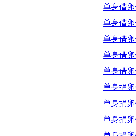
单身借卵
单身借卵
单身借卵
单身借卵
单身借卵
单身捐卵
单身捐卵
单身捐卵
单身捐卵