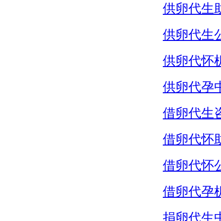
供卵代生
供卵代生
供卵代怀
供卵代孕
借卵代生
借卵代怀
借卵代怀
借卵代孕
捐卵代生