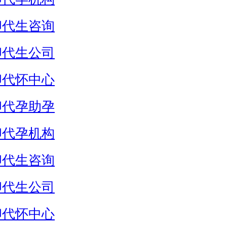
卵代生咨询
卵代生公司
卵代怀中心
卵代孕助孕
卵代孕机构
卵代生咨询
卵代生公司
卵代怀中心