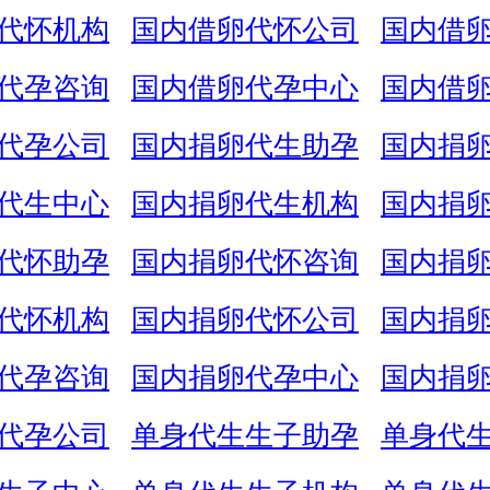
代怀机构
国内借卵代怀公司
国内借
代孕咨询
国内借卵代孕中心
国内借
代孕公司
国内捐卵代生助孕
国内捐
代生中心
国内捐卵代生机构
国内捐
代怀助孕
国内捐卵代怀咨询
国内捐
代怀机构
国内捐卵代怀公司
国内捐
代孕咨询
国内捐卵代孕中心
国内捐
代孕公司
单身代生生子助孕
单身代