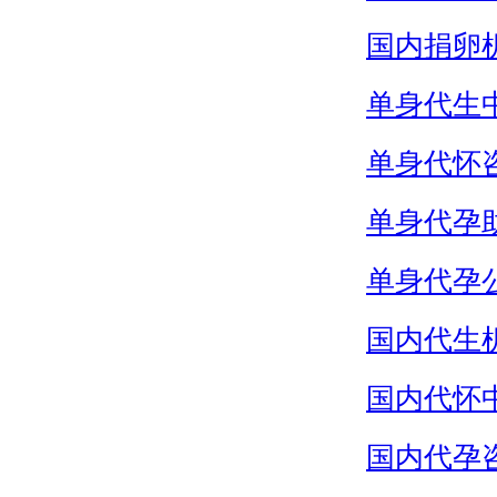
国内捐卵
单身代生
单身代怀
单身代孕
单身代孕
国内代生
国内代怀
国内代孕