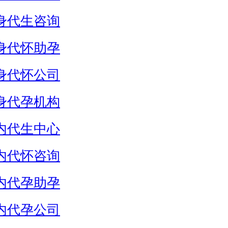
身代生咨询
身代怀助孕
身代怀公司
身代孕机构
内代生中心
内代怀咨询
内代孕助孕
内代孕公司