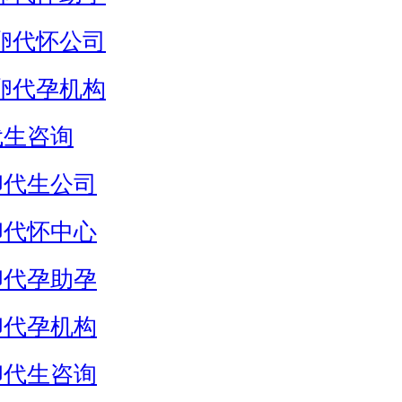
卵代怀公司
卵代孕机构
代生咨询
卵代生公司
卵代怀中心
卵代孕助孕
卵代孕机构
卵代生咨询