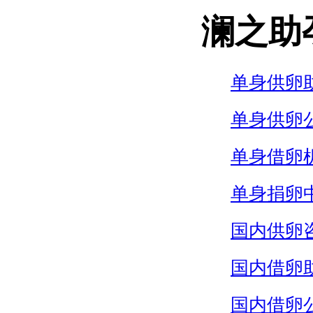
澜之助
单身供卵
单身供卵
单身借卵
单身捐卵
国内供卵
国内借卵
国内借卵